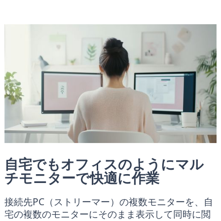
自宅でもオフィスのようにマル
チモニターで快適に作業
接続先PC（ストリーマー）の複数モニターを、自
宅の複数のモニターにそのまま表示して同時に閲