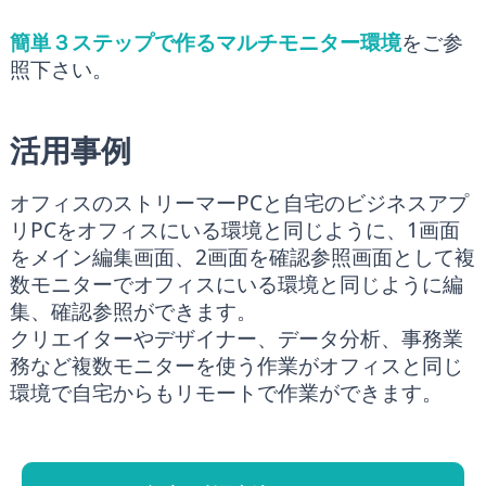
簡単３ステップで作るマルチモニター環境
をご参
照下さい。
活用事例
オフィスのストリーマーPCと自宅のビジネスアプ
リPCをオフィスにいる環境と同じように、1画面
をメイン編集画面、2画面を確認参照画面として複
数モニターでオフィスにいる環境と同じように編
集、確認参照ができます。
クリエイターやデザイナー、データ分析、事務業
務など複数モニターを使う作業がオフィスと同じ
環境で自宅からもリモートで作業ができます。