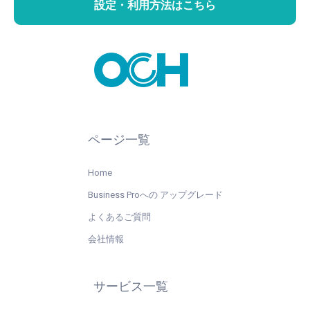
設定・利用方法はこちら
ページ一覧
Home
Business Proへの アップグレード
よくあるご質問
会社情報
サービス一覧