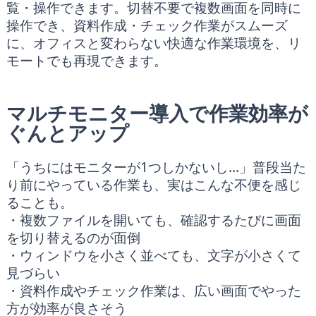
覧・操作できます。切替不要で複数画面を同時に
操作でき、資料作成・チェック作業がスムーズ
に、オフィスと変わらない快適な作業環境を、リ
モートでも再現できます。
マルチモニター導入で作業効率が
ぐんとアップ
「うちにはモニターが1つしかないし…」普段当た
り前にやっている作業も、実はこんな不便を感じ
ることも。
・複数ファイルを開いても、確認するたびに画面
を切り替えるのが面倒
・ウィンドウを小さく並べても、文字が小さくて
見づらい
・資料作成やチェック作業は、広い画面でやった
方が効率が良さそう