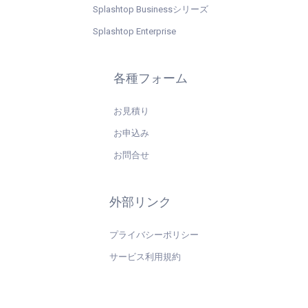
Splashtop Businessシリーズ
Splashtop Enterprise
各種フォーム
お見積り
お申込み
お問合せ
外部リンク
プライバシーポリシー
サービス利用規約