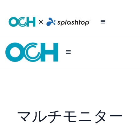
マルチモニター