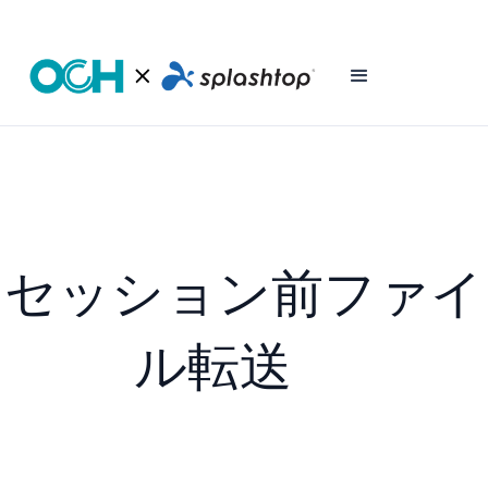
セッション前ファイ
ル転送