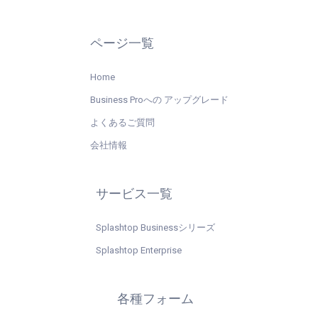
ページ一覧
Home
Business Proへの アップグレード
よくあるご質問
会社情報
サービス一覧
Splashtop Businessシリーズ
Splashtop Enterprise
各種フォーム