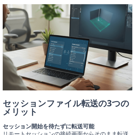
セッションファイル転送の3つの
メリット
セッション開始を待たずに転送可能
リモートセッションの接続画面からそのまま転送