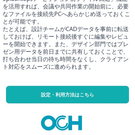
を活用すれば、会議や共同作業の開始前に、必要
なファイルを接続先PCへあらかじめ送っておくこ
とが可能です。
たとえば、設計チームがCADデータを事前に転送
しておけば、リモート接続後すぐに編集やレビュ
ーを開始できます。また、デザイン部門ではプレ
ゼン用データを前日までに共有しておくことで、
打ち合わせ当日の待ち時間をなくし、クライアン
ト対応をスムーズに進められます。
設定・利用方法はこちら