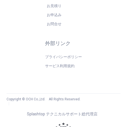
お見積り
お申込み
お問合せ
外部リンク
プライバシーポリシー
サービス利用規約
Copyright © OCH Co.,Ltd. All Rights Reserved.
Splashtop テクニカルサポート総代理店