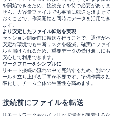
を開始できるため、接続完了を待つ必要がありま
せん。大容量ファイルでも事前に転送を済ませて
おくことで、作業開始と同時にデータを活用でき
ます。
より安定したファイル転送を実現
セッション開始前に転送を行うことで、通信が不
安定な環境でも中断リスクを軽減。確実にファイ
ルを届けられるため、重要データの受け渡しにも
安心して利用できます。
ワークフローをシンプルに
リモート接続の流れの中で完結するため、別のツ
ールを立ち上げる手間が不要です。準備作業を効
率化し、チーム全体の生産性を高めます。
接続前にファイルを転送
リモートワークやハイブリッド環境が定着するな