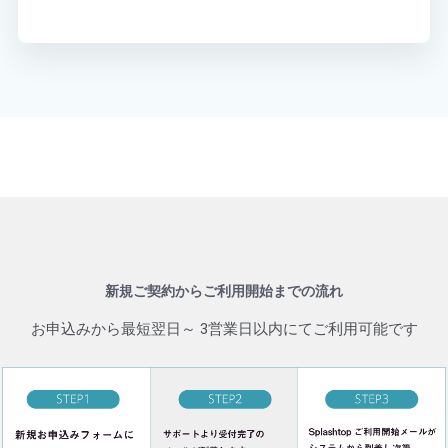
新規ご契約からご利用開始までの流れ
お申込みから最短翌日～ 3営業日以内にてご利用可能です