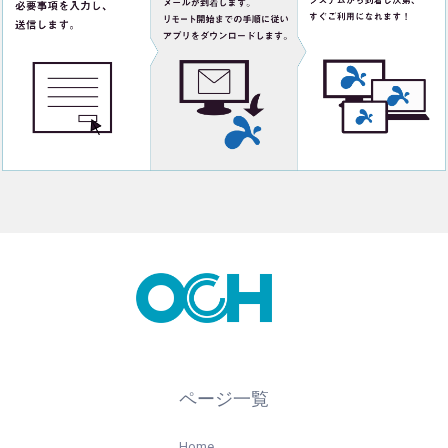
ページ一覧
Home