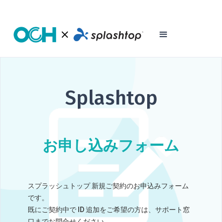
Splashtop
お申し込みフォーム
スプラッシュトップ 新規ご契約のお申込みフォーム
です。
既にご契約中で ID 追加をご希望の方は、サポート窓
口までお問合せください