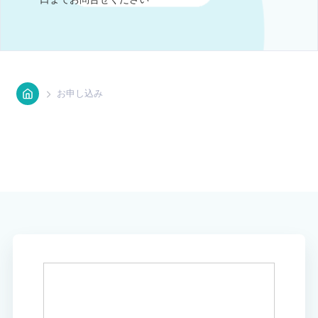
お申し込み