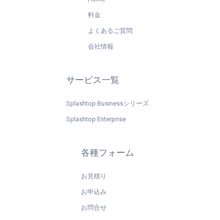
料金
よくあるご質問
会社情報
サービス一覧
Splashtop Businessシリーズ
Splashtop Enterprise
各種フォーム
お見積り
お申込み
お問合せ