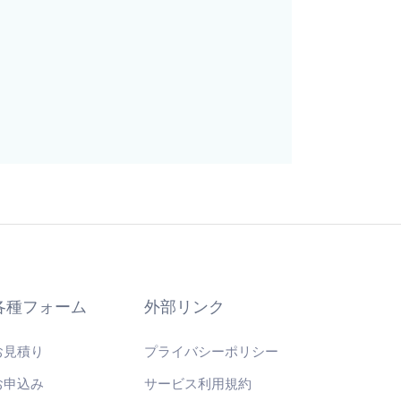
各種フォーム
外部リンク
お見積り
プライバシーポリシー
お申込み
サービス利用規約