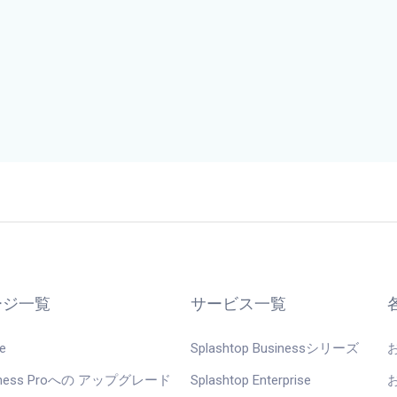
ージ一覧
サービス一覧
e
Splashtop Businessシリーズ
iness Proへの アップグレード
Splashtop Enterprise