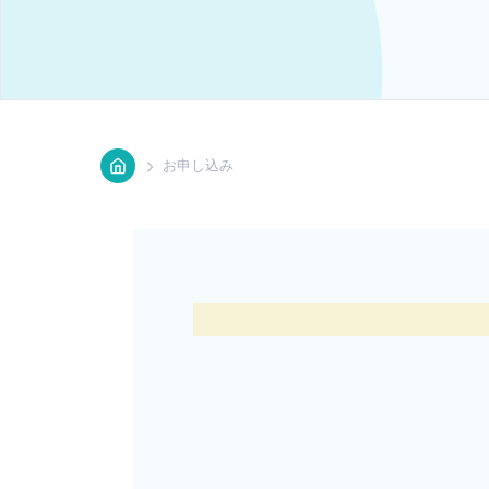
Home
お申し込み