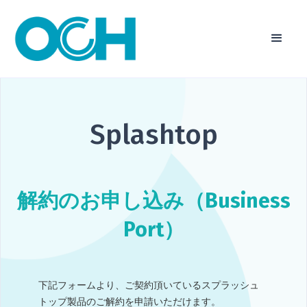
Splashtop
解約のお申し込み（Business
Port）
下記フォームより、ご契約頂いているスプラッシュ
トップ製品のご解約を申請いただけます。